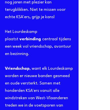
nog jaren met plezier kan
terugblikken. Niet te missen voor
echte KSA'ers, grijp je kans!
Het Lourdeskamp
plaatst
verbinding
centraal tijdens
een week vol vriendschap, avontuur
en bezinning.
Vriendschap
, want elk Lourdeskamp
worden er nieuwe banden gesmeed
en oude versterkt. Samen met
honderden KSA'ers vanuit alle
windstreken van West-Vlaanderen
treden we in de voetsporen van